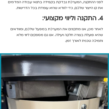
ההתקנה, המערכת נבדקת בקפידה בתנאי עבודה המדמים
הייצור שלכם, כדי לוודא שהיא עומדת בכל הדרישות.
כן, אנו מתקינים את המערכת במפעל שלכם, ומוודאים
ועלת בצורה חלקה ויעילה. אנו גם מספקים ליווי מלא
 טכנית לאורך זמן.