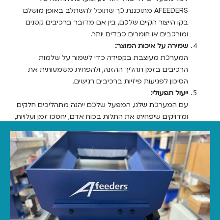
AFEEDERS מתוכננת כך שתוכל להשתלב באופן מושלם
בקו הייצור הקיים שלכם, בין אם מדובר ברכיבים קטנים
ומורכבים או חומרים כבדים יותר.
שמירה על איכות המוצר:
המערכת מעוצבת בקפידה כדי לשמור על שלמות
הרכיבים בזמן תהליך ההזנה, ולהפחית משמעותית את
הסיכון לפגיעות פיזיות ברכיבים רגישים.
ייעול תפעולי:
עם המערכת שלנו, המפעל שלכם ייהנה מתהליכים חלקים
ומדויקים שיפחיתו את התלות בכוח אדם, יחסכו זמן ועלויות,
וימקסמו את התפוקה.