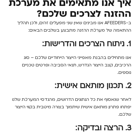
 אנו מתאימים את מערכת
נה לצרכים שלכם?
ב-AFEEDERS אנו מבינים שאין שני מפעלים זהים, ולכן תהליך
ה של מערכת ההזנה מתבצע בשלבים הבאים:
חילים בהבנת מאפייני הייצור הייחודיים שלכם – סוג
ם, קצב הייצור הנדרש, תנאי הסביבה ופרטים טכניים
.
נאסוף את כל הנתונים הדרושים, מהנדסי המערכת שלנו
פתרון מותאם אישית שיתמוך בצורה מיטבית בקווי הייצור