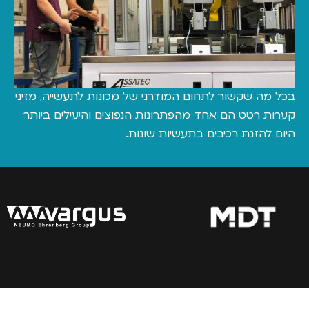
 שקשור לתחום המודרני של מכונות לתעשייה, מזיני
רטט הם אחד מהפתרונות הנפוצים והיעילים ביותר
הזנת רכיבים בתעשיות שונות.