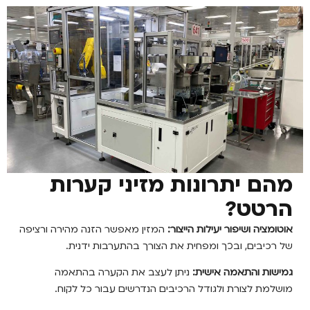
 יתרונות מזיני קערות
טט?
ה ושיפור יעילות הייצור:
המזין מאפשר הזנה מהירה ורציפה
בים, ובכך ומפחית את הצורך בהתערבות ידנית.
 והתאמה אישית:
ניתן לעצב את הקערה בהתאמה
 לצורת ולגודל הרכיבים הנדרשים עבור כל לקוח.