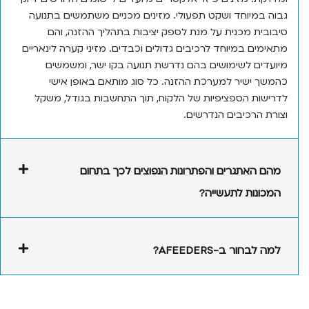
במיוחד ושקט תפעולי. מזינים מכניים משתמשים בתנועה
ית מכנית על מנת לספק יציבות בתהליך ההזנה, והם
ים במיוחד לרכיבים גדולים וכבדים. מזיני קערה לינאריים
ים לשימושים בהם נדרשת תנועה בקו ישר, ומשמשים
 ישיר למערכת ההזנה. כל סוג מותאם באופן אישי
ות הספציפיות של הלקוח, תוך התחשבות בגודל, משקל
 הרכיבים הנדרשים.
 האתגרים והפתרונות הנפוצים לכך בתחום
ונות לתעשייה?
בחור ב-AFEEDERS?