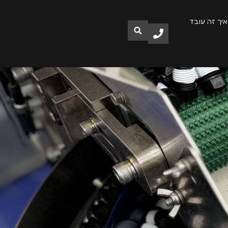
איך זה עובד