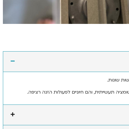
שות שונות.
מציה תעשייתית, והם חיוניים לפעולות הזנה רציפה.