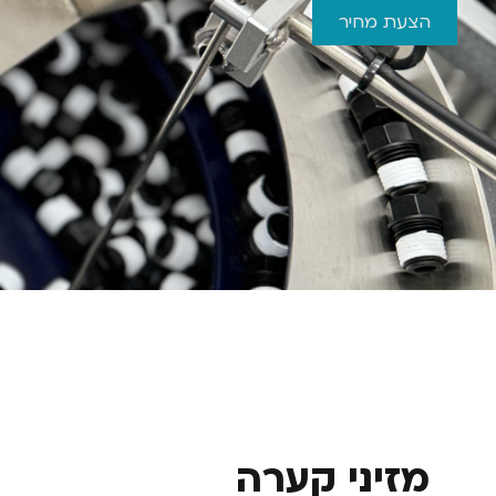
הצעת מחיר
מזיני קערה