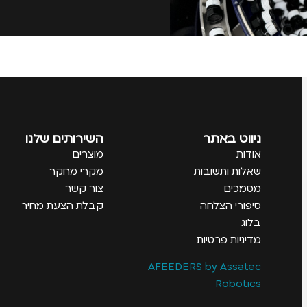
ניווט באתר
השירותים שלנו
אודות
מוצרים
שאלות ותשובות
מקרי מחקר
מסמכים
צור קשר
סיפורי הצלחה
קבלת הצעת מחיר
בלוג
מדיניות פרטיות
AFEEDERS by Assatec
Robotics