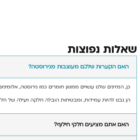
שאלות נפוצות
האם הקערות שלכם מעוצבות מנירוסטה?
כן, המזינים שלנו עשויים ממגוון חומרים כמו נירוסטה, אלומינ
הן נבנו להיות עמידות, ומבטיחות הובלה חלקה ויעילה של חלק
האם אתם מציעים חלקי חילוף?