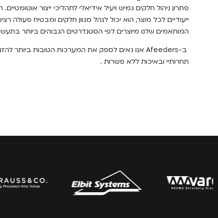
פתרון ניהול חלקים גמיש ויעיל אידיאלי לתהליכי ייצור אוטומטיים.
ייעודיים לכל מוצר, הוא יכול לנהל מגוון חלקים ומבטיח פעולה רציפ
המותאמים שלנו מיוצרים לפי הסטנדרטים הגבוהים ביותר בתעשיי
ב-Afeeders אנו גאים לספק את המערכות הטובות ביותר להז
תחרותיי ובאיכות ללא פשרות .