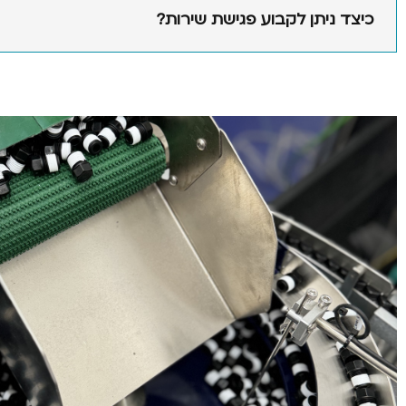
כיצד ניתן לקבוע פגישת שירות?