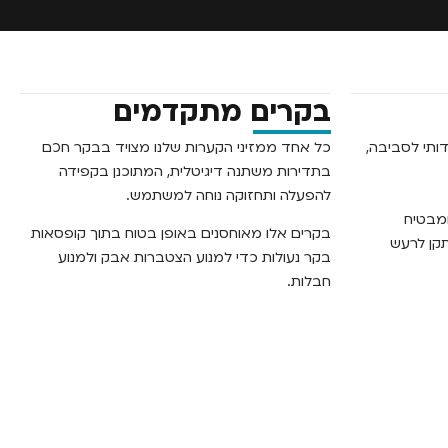
בקרים מתקדמים
דותי לסביבה,
כל אחד ממזיני הקערות שלנו מצויד בבקר חכם
בתדירות משתנה דיגיטלית, המתוכנן בקפידה
להפעלה ותחזוקה נוחה למשתמש.
ומבטיח
בקרים אלו מאוחסנים באופן בטוח בתוך קופסאות
קן לרעש
בקר נעולות כדי למנוע הצטברות אבק ולמנוע
חבלות.