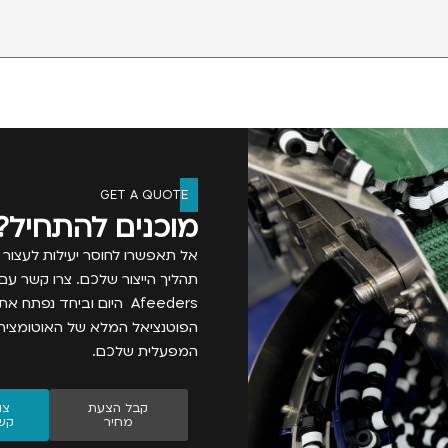
GET A QUOTE
מוכנים להתחיל?
אל תאפשרו לחוסר יעילות לעצור 
תהליך הייצור שלכם. צרו קשר עם
Afeeders היום וביחד נפתח את
הפוטנציאל המלא של האוטומציה
המפעלית שלכם.
קבל הצעת
צו
מחיר
קש