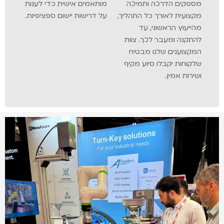
קים הדרכה ותמיכה
מותאמים אישית כדי לענות
ועית לאורך כל התהליך,
על דרישות יישום ספציפיות.
יעוץ הראשוני, עד
קנה ומעבר לכך. צוות
צוענים שלנו מבטיח
וחות יקבלו סיוע מקיף
רות אמין.